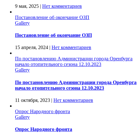
9 мая, 2025
|
Нет комментариев
Постановление об окончание ОЗП
Gallery
Постановление об окончание ОЗП
15 апреля, 2024
|
Нет комментариев
По постановлению Администрации города Оренбурга
начало отопительного сезона 12.10.2023
Gallery
По постановлению Администрации города Оренбурга
начало отопительного сезона 12.10.2023
11 октября, 2023
|
Нет комментариев
Опрос Народного фронта
Gallery
Опрос Народного фронта