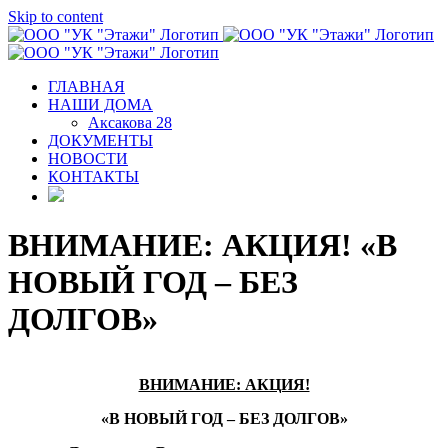
Skip to content
ГЛАВНАЯ
НАШИ ДОМА
Аксакова 28
ДОКУМЕНТЫ
НОВОСТИ
КОНТАКТЫ
ВНИМАНИЕ: АКЦИЯ! «В
НОВЫЙ ГОД – БЕЗ
ДОЛГОВ»
ВНИМАНИЕ: АКЦИЯ!
«В НОВЫЙ ГОД – БЕЗ ДОЛГОВ»