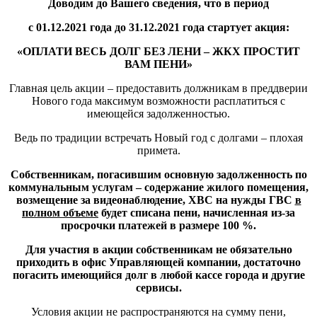
Доводим до Вашего сведения, что в период
с 01.12.2021 года до 31.12.2021 года стартует акция:
«ОПЛАТИ ВЕСЬ ДОЛГ БЕЗ ЛЕНИ – ЖКХ ПРОСТИТ
ВАМ ПЕНИ»
Главная цель акции – предоставить должникам в преддверии
Нового года максимум возможности расплатиться с
имеющейся задолженностью.
Ведь по традиции встречать Новый год с долгами – плохая
примета.
Собственникам, погасившим основную задолженность по
коммунальным услугам – содержание жилого помещения,
возмещение за видеонаблюдение, ХВС на нужды ГВС
в
полном объеме
будет списана пени, начисленная из-за
просрочки платежей в размере 100 %.
Для участия в акции собственникам не обязательно
приходить в офис Управляющей компании, достаточно
погасить имеющийся долг в любой кассе города и другие
сервисы.
Условия акции не распространяются на сумму пени,