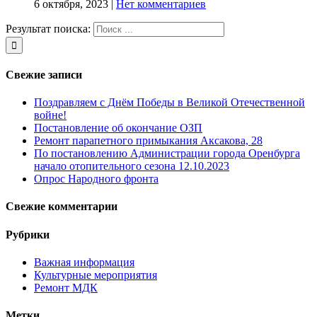
6 октября, 2023
|
Нет комментариев
Результат поиска:
Свежие записи
Поздравляем с Днём Победы в Великой Отечественной
войне!
Постановление об окончание ОЗП
Ремонт парапетного примыкания Аксакова, 28
По постановлению Администрации города Оренбурга
начало отопительного сезона 12.10.2023
Опрос Народного фронта
Свежие комментарии
Рубрики
Важная информация
Культурные мероприятия
Ремонт МДК
Метки