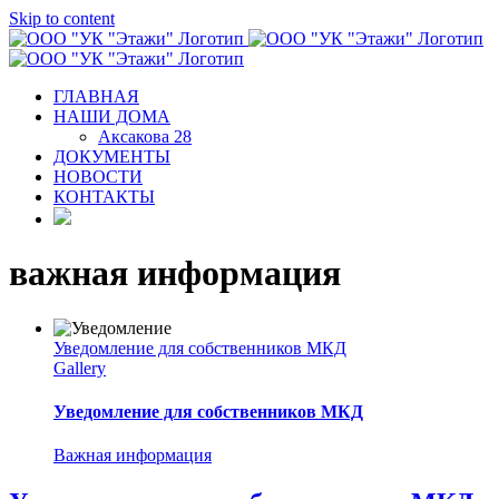
Skip to content
ГЛАВНАЯ
НАШИ ДОМА
Аксакова 28
ДОКУМЕНТЫ
НОВОСТИ
КОНТАКТЫ
важная информация
Уведомление для собственников МКД
Gallery
Уведомление для собственников МКД
Важная информация