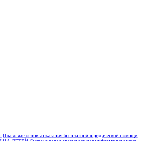
а
Правовые основы оказания бесплатной юридической помощи