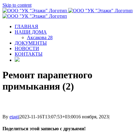
Skip to content
ГЛАВНАЯ
НАШИ ДОМА
Аксакова 28
ДОКУМЕНТЫ
НОВОСТИ
КОНТАКТЫ
Ремонт парапетного
примыкания (2)
By
etagi
|
2023-11-16T13:07:53+03:00
16 ноября, 2023
|
Поделиться этой записью с друзьями!