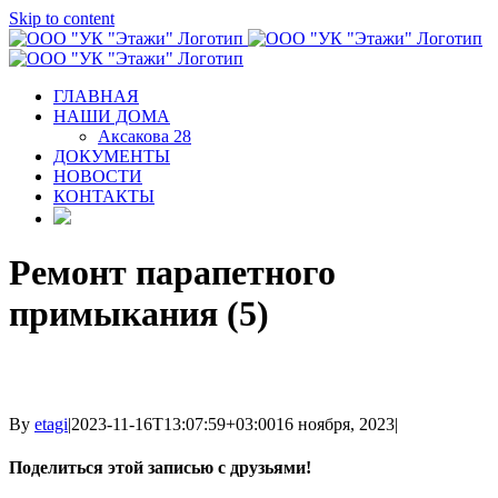
Skip to content
ГЛАВНАЯ
НАШИ ДОМА
Аксакова 28
ДОКУМЕНТЫ
НОВОСТИ
КОНТАКТЫ
Ремонт парапетного
примыкания (5)
By
etagi
|
2023-11-16T13:07:59+03:00
16 ноября, 2023
|
Поделиться этой записью с друзьями!