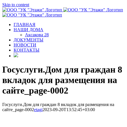
Skip to content
ГЛАВНАЯ
НАШИ ДОМА
Аксакова 28
ДОКУМЕНТЫ
НОВОСТИ
КОНТАКТЫ
Госуслуги.Дом для граждан 8
вкладок для размещения на
сайте_page-0002
Госуслуги.Дом для граждан 8 вкладок для размещения на
сайте_page-0002
etagi
2023-09-20T13:52:45+03:00